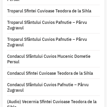
Troparul Sfintei Cuvioase Teodora de la Sihla
Troparul Sfântului Cuvios Pafnutie – Pârvu
Zugravul
Troparul Sfântului Cuvios Pafnutie – Pârvu
Zugravul
Condacul Sfântului Cuvios Mucenic Dometie
Persul
Condacul Sfintei Cuvioase Teodora de la Sihla
Condacul Sfântului Cuvios Pafnutie – Pârvu
Zugravul
(Audio) Vecernia Sfintei Cuvioase Teodora de la