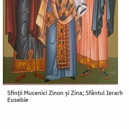
Sfinții Mucenici Zinon și Zina; Sfântul Ierarh
Eusebie