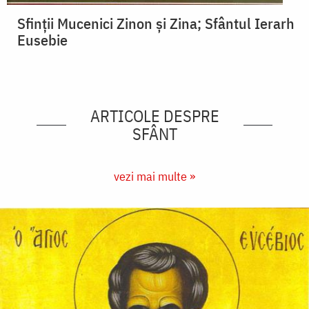
Sfinții Mucenici Zinon și Zina; Sfântul Ierarh
Eusebie
ARTICOLE DESPRE
SFÂNT
vezi mai multe »