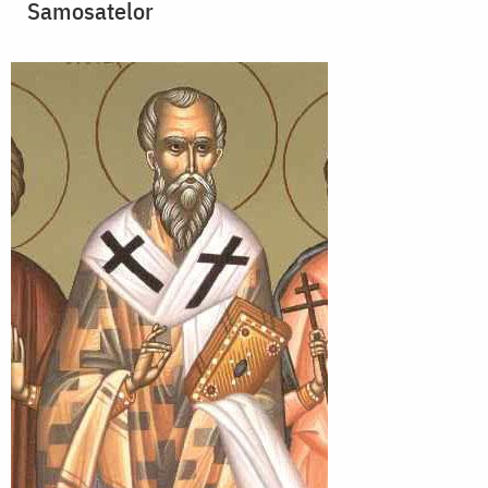
Samosatelor