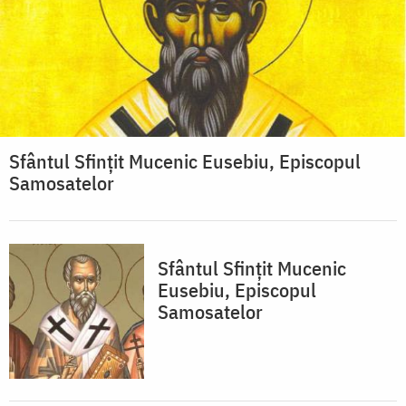
Sfântul Sfințit Mucenic Eusebiu, Episcopul
Samosatelor
Sfântul Sfințit Mucenic
Eusebiu, Episcopul
Samosatelor