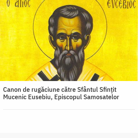
Canon de rugăciune către Sfântul Sfinţit
Mucenic Eusebiu, Episcopul Samosatelor