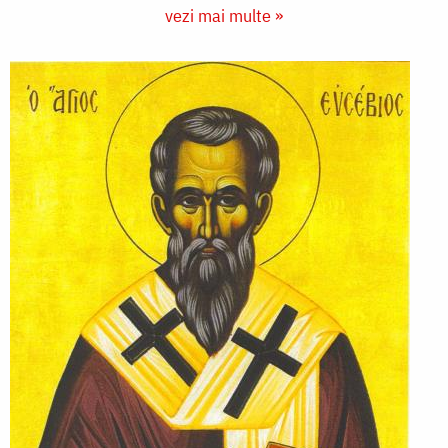
vezi mai multe »