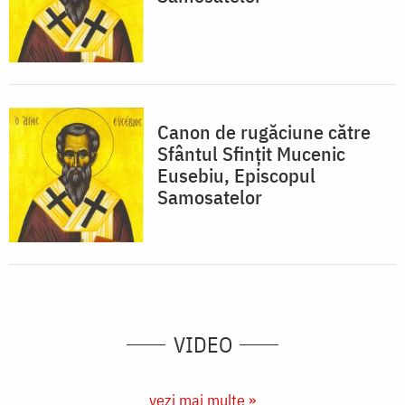
Canon de rugăciune către
Sfântul Sfinţit Mucenic
Eusebiu, Episcopul
Samosatelor
VIDEO
vezi mai multe »