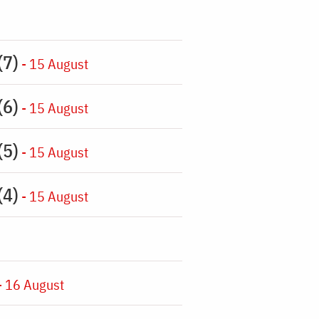
(7)
- 15 August
(6)
- 15 August
(5)
- 15 August
(4)
- 15 August
- 16 August