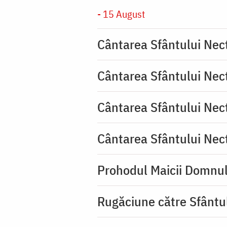
- 15 August
Cântarea Sfântului Nec
Cântarea Sfântului Nec
Cântarea Sfântului Nec
Cântarea Sfântului Nec
Prohodul Maicii Domnul
Rugăciune către Sfântu