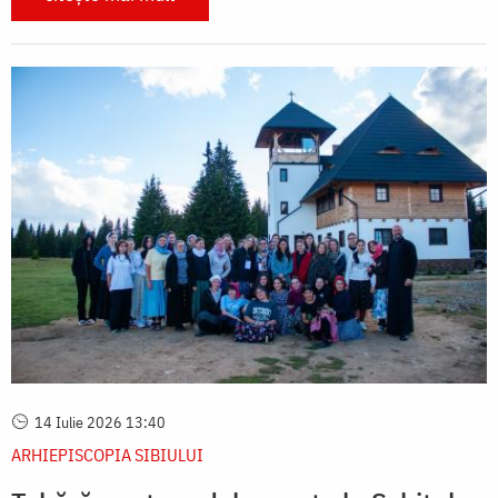
14 Iulie 2026 13:40
ARHIEPISCOPIA SIBIULUI