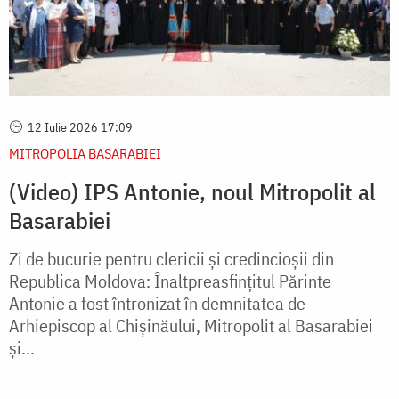
12 Iulie 2026 17:09
MITROPOLIA BASARABIEI
(Video) IPS Antonie, noul Mitropolit al
Basarabiei
Zi de bucurie pentru clericii și credincioșii din
Republica Moldova: Înaltpreasfințitul Părinte
Antonie a fost întronizat în demnitatea de
Arhiepiscop al Chișinăului, Mitropolit al Basarabiei
și...