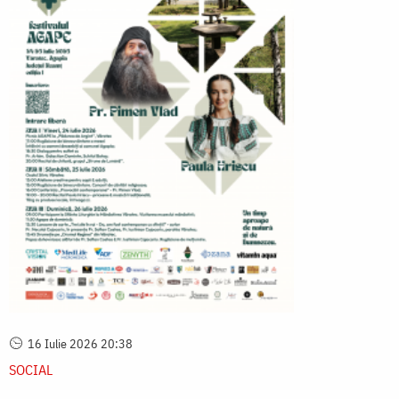
16 Iulie 2026 20:38
SOCIAL