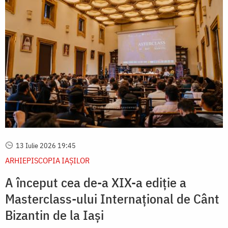
13 Iulie 2026 19:45
ARHIEPISCOPIA IAŞILOR
A început cea de-a XIX-a ediție a
Masterclass-ului Internațional de Cânt
Bizantin de la Iași