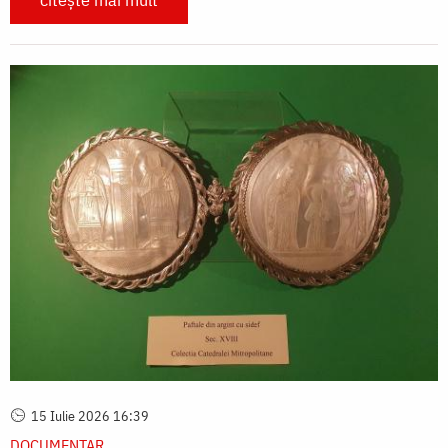
15 Iulie 2026 16:39
DOCUMENTAR