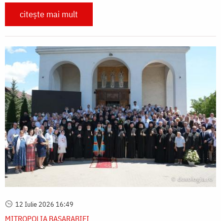
citește mai mult
12 Iulie 2026 16:49
MITROPOLIA BASARABIEI