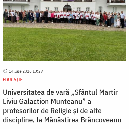
14 Iulie 2026 13:29
EDUCAŢIE
Universitatea de vară „Sfântul Martir
Liviu Galaction Munteanu” a
profesorilor de Religie și de alte
discipline, la Mănăstirea Brâncoveanu