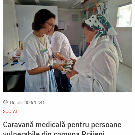
16 Iulie 2026 12:41
SOCIAL
Caravană medicală pentru persoane
vulnerabile din comuna Prăjeni