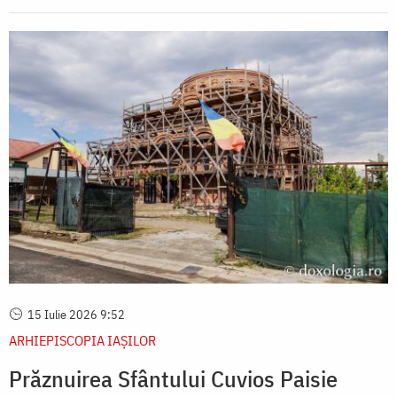
15 Iulie 2026 9:52
ARHIEPISCOPIA IAŞILOR
Prăznuirea Sfântului Cuvios Paisie