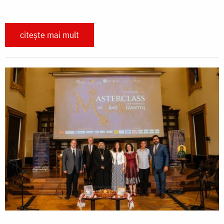
citește mai mult