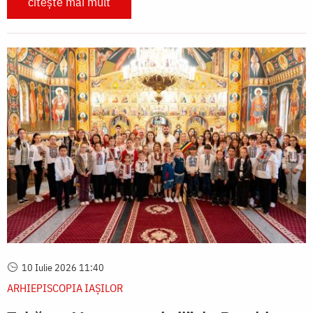
citește mai mult
10 Iulie 2026 11:40
ARHIEPISCOPIA IAŞILOR