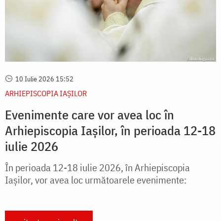
10 Iulie 2026 15:52
ARHIEPISCOPIA IAŞILOR
Evenimente care vor avea loc în
Arhiepiscopia Iaşilor, în perioada 12-18
iulie 2026
În perioada 12-18 iulie 2026, în Arhiepiscopia
Iașilor, vor avea loc următoarele evenimente: