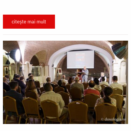
citește mai mult