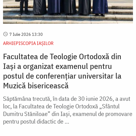
7 Iulie 2026 13:30
ARHIEPISCOPIA IAŞILOR
Facultatea de Teologie Ortodoxă din
Iași a organizat examenul pentru
postul de conferențiar universitar la
Muzică bisericească
Săptămâna trecută, în data de 30 iunie 2026, a avut
loc, la Facultatea de Teologie Ortodoxă „Sfântul
Dumitru Stăniloae” din Iași, examenul de promovare
pentru postul didactic de ...