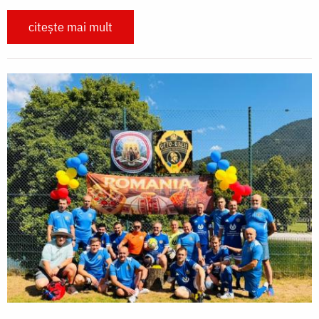
citește mai mult