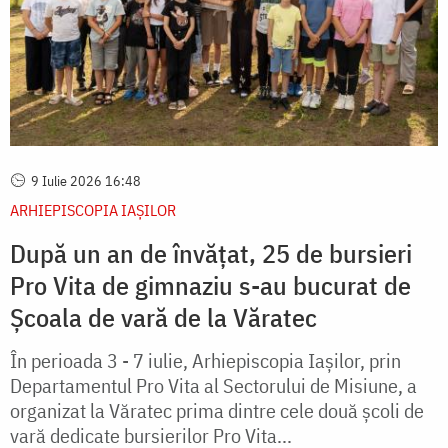
9 Iulie 2026 16:48
ARHIEPISCOPIA IAŞILOR
După un an de învățat, 25 de bursieri
Pro Vita de gimnaziu s-au bucurat de
Școala de vară de la Văratec
În perioada 3 - 7 iulie, Arhiepiscopia Iașilor, prin
Departamentul Pro Vita al Sectorului de Misiune, a
organizat la Văratec prima dintre cele două școli de
vară dedicate bursierilor Pro Vita...