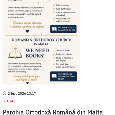
2 Iulie 2026 13:17
SOCIAL
Parohia Ortodoxă Română din Malta