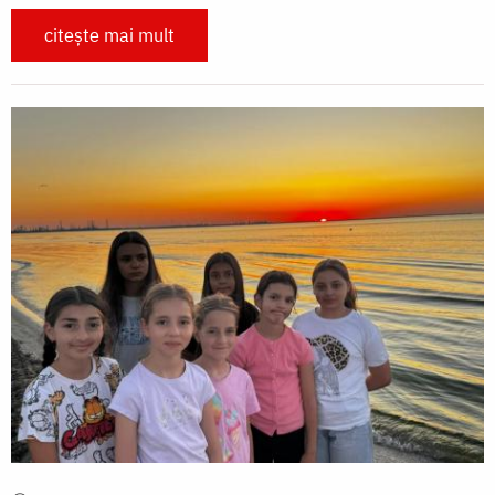
citește mai mult