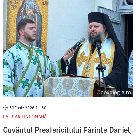
30 Iunie 2026 11:30
PATRIARHIA ROMÂNĂ
Cuvântul Preafericitului Părinte Daniel,