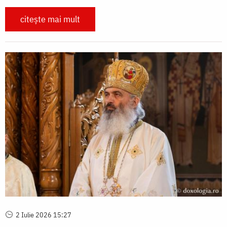
citește mai mult
2 Iulie 2026 15:27