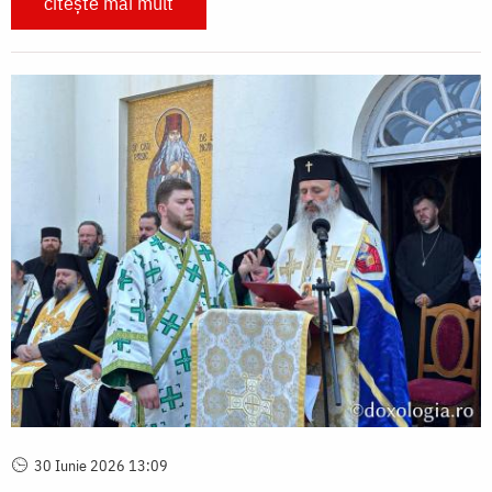
citește mai mult
30 Iunie 2026 13:09