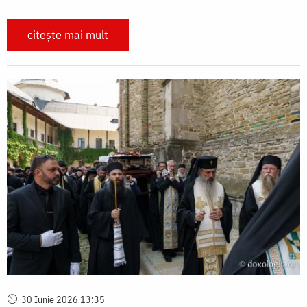
citește mai mult
30 Iunie 2026 13:35