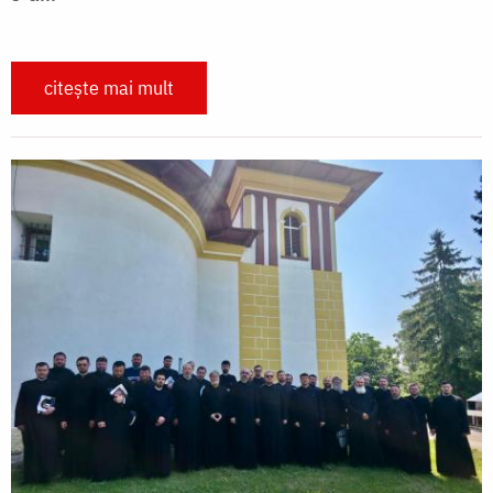
citește mai mult