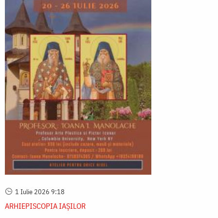
1 Iulie 2026 9:18
ARHIEPISCOPIA IAŞILOR