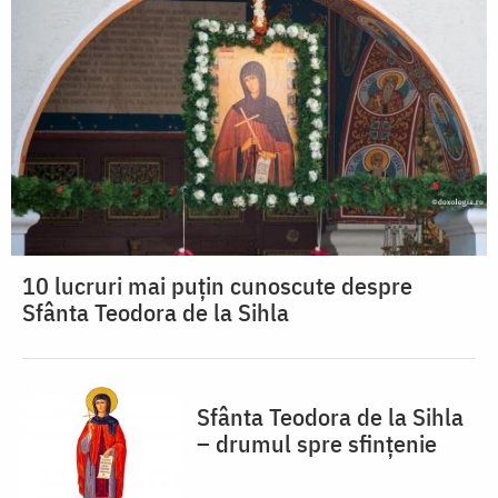
10 lucruri mai puțin cunoscute despre
Sfânta Teodora de la Sihla
Sfânta Teodora de la Sihla
– drumul spre sfințenie