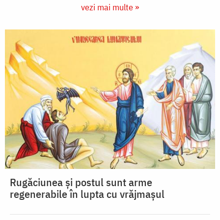
vezi mai multe »
Rugăciunea și postul sunt arme
regenerabile în lupta cu vrăjmașul