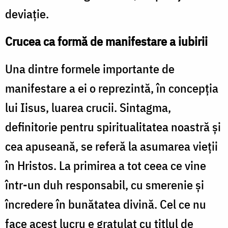
deviație.
Crucea ca formă de manifestare a iubirii
Una dintre formele importante de
manifestare a ei o reprezintă, în concepția
lui Iisus, luarea crucii. Sintagma,
definitorie pentru spiritualitatea noastră și
cea apuseană, se referă la asumarea vieții
în Hristos. La primirea a tot ceea ce vine
într-un duh responsabil, cu smerenie și
încredere în bunătatea divină. Cel ce nu
face acest lucru e gratulat cu titlul de