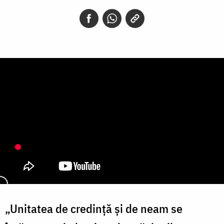
„Unitatea de credință și de neam se