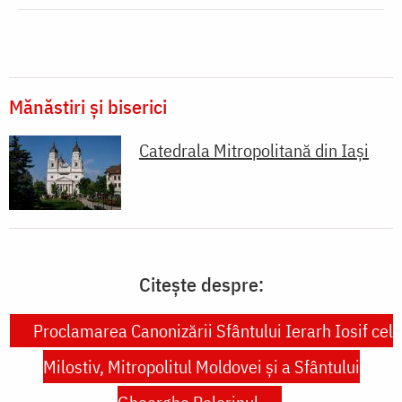
Mănăstiri și biserici
Catedrala Mitropolitană din Iaşi
Citește despre:
Proclamarea Canonizării Sfântului Ierarh Iosif cel
Milostiv, Mitropolitul Moldovei și a Sfântului