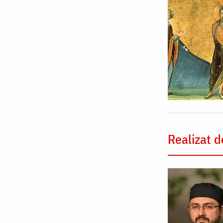
Realizat d