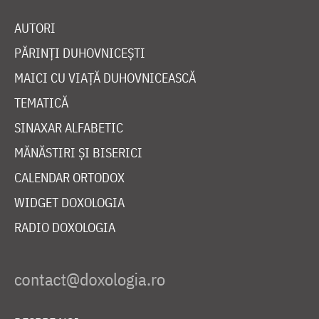
AUTORI
PĂRINȚI DUHOVNICEȘTI
MAICI CU VIAȚĂ DUHOVNICEASCĂ
TEMATICĂ
SINAXAR ALFABETIC
MĂNĂSTIRI ȘI BISERICI
CALENDAR ORTODOX
WIDGET DOXOLOGIA
RADIO DOXOLOGIA