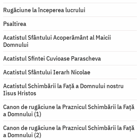
Rugăciune la începerea lucrului
Psaltirea
Acatistul Sfântului Acoperământ al Maicii
Domnului
Acatistul Sfintei Cuvioase Parascheva
Acatistul Sfântului Ierarh Nicolae
Acatistul Schimbării la Faţă a Domnului nostru
Iisus Hristos
Canon de rugăciune la Praznicul Schimbării la Faţă
a Domnului (1)
Canon de rugăciune la Praznicul Schimbării la Faţă
a Domnului (2)