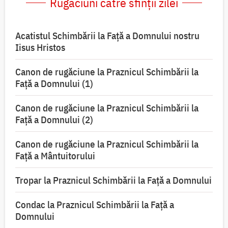
Rugăciuni către sfinții zilei
Acatistul Schimbării la Faţă a Domnului nostru
Iisus Hristos
Canon de rugăciune la Praznicul Schimbării la
Faţă a Domnului (1)
Canon de rugăciune la Praznicul Schimbării la
Faţă a Domnului (2)
Canon de rugăciune la Praznicul Schimbării la
Față a Mântuitorului
Tropar la Praznicul Schimbării la Faţă a Domnului
Condac la Praznicul Schimbării la Faţă a
Domnului