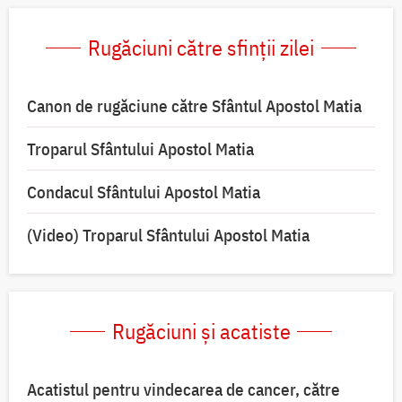
Rugăciuni către sfinții zilei
Canon de rugăciune către Sfântul Apostol Matia
Troparul Sfântului Apostol Matia
Condacul Sfântului Apostol Matia
(Video) Troparul Sfântului Apostol Matia
Rugăciuni și acatiste
Acatistul pentru vindecarea de cancer, către