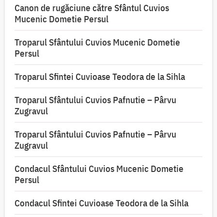
Canon de rugăciune către Sfântul Cuvios
Mucenic Dometie Persul
Troparul Sfântului Cuvios Mucenic Dometie
Persul
Troparul Sfintei Cuvioase Teodora de la Sihla
Troparul Sfântului Cuvios Pafnutie – Pârvu
Zugravul
Troparul Sfântului Cuvios Pafnutie – Pârvu
Zugravul
Condacul Sfântului Cuvios Mucenic Dometie
Persul
Condacul Sfintei Cuvioase Teodora de la Sihla