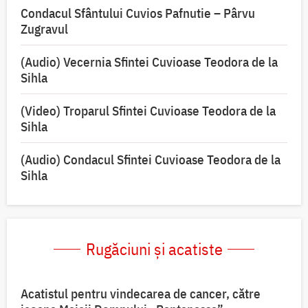
Condacul Sfântului Cuvios Pafnutie – Pârvu
Zugravul
(Audio) Vecernia Sfintei Cuvioase Teodora de la
Sihla
(Video) Troparul Sfintei Cuvioase Teodora de la
Sihla
(Audio) Condacul Sfintei Cuvioase Teodora de la
Sihla
Rugăciuni și acatiste
Acatistul pentru vindecarea de cancer, către