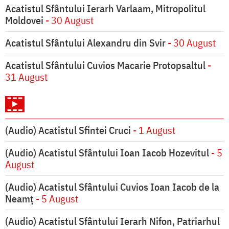
Acatistul Sfântului Ierarh Varlaam, Mitropolitul
Moldovei
- 30 August
Acatistul Sfântului Alexandru din Svir
- 30 August
Acatistul Sfântului Cuvios Macarie Protopsaltul
-
31 August
(Audio) Acatistul Sfintei Cruci
- 1 August
(Audio) Acatistul Sfântului Ioan Iacob Hozevitul
- 5
August
(Audio) Acatistul Sfântului Cuvios Ioan Iacob de la
Neamț
- 5 August
(Audio) Acatistul Sfântului Ierarh Nifon, Patriarhul