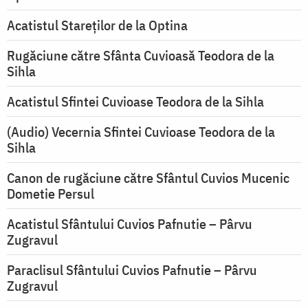
Acatistul Stareţilor de la Optina
Rugăciune către Sfânta Cuvioasă Teodora de la
Sihla
Acatistul Sfintei Cuvioase Teodora de la Sihla
(Audio) Vecernia Sfintei Cuvioase Teodora de la
Sihla
Canon de rugăciune către Sfântul Cuvios Mucenic
Dometie Persul
Acatistul Sfântului Cuvios Pafnutie – Pârvu
Zugravul
Paraclisul Sfântului Cuvios Pafnutie – Pârvu
Zugravul