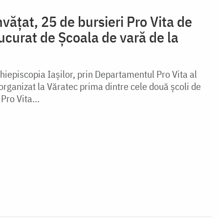
vățat, 25 de bursieri Pro Vita de
ucurat de Școala de vară de la
Arhiepiscopia Iașilor, prin Departamentul Pro Vita al
organizat la Văratec prima dintre cele două școli de
Pro Vita...