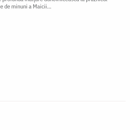
e de minuni a Maicii...