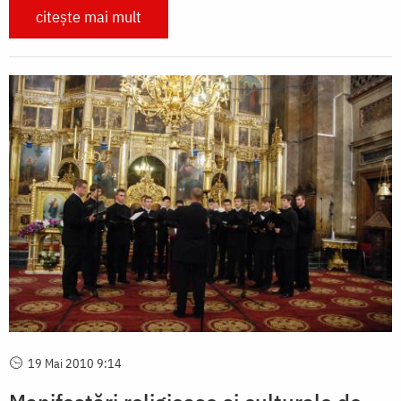
citește mai mult
19 Mai 2010 9:14