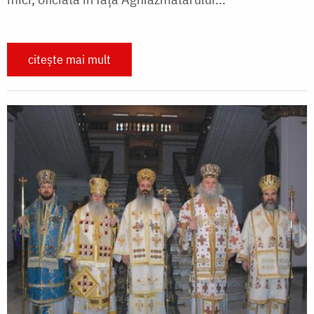
citește mai mult