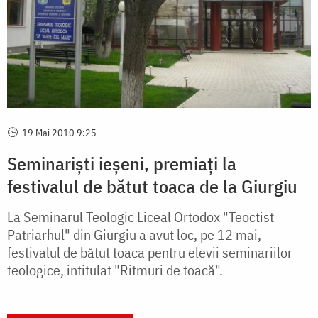
19 Mai 2010 9:25
Seminariști ieșeni, premiați la
festivalul de bătut toaca de la Giurgiu
La Seminarul Teologic Liceal Ortodox "Teoctist
Patriarhul" din Giurgiu a avut loc, pe 12 mai,
festivalul de bătut toaca pentru elevii seminariilor
teologice, intitulat "Ritmuri de toacă".