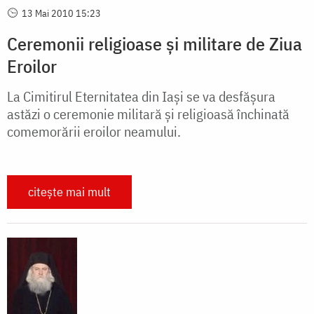
13 Mai 2010 15:23
Ceremonii religioase și militare de Ziua
Eroilor
La Cimitirul Eternitatea din Iași se va desfășura
astăzi o ceremonie militară și religioasă închinată
comemorării eroilor neamului.
citește mai mult