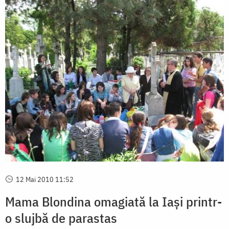
12 Mai 2010 11:52
Mama Blondina omagiată la Iași printr-
o slujbă de parastas