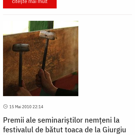
citește mai mult
15 Mai 2010 22:14
Premii ale seminariștilor nemțeni la
festivalul de bătut toaca de la Giurgiu