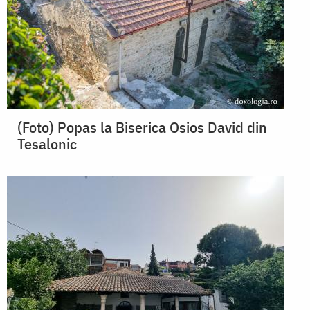
(Foto) Popas la Biserica Osios David din
Tesalonic