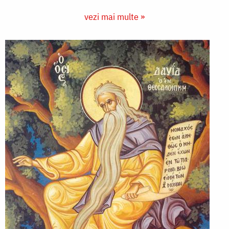
vezi mai multe »