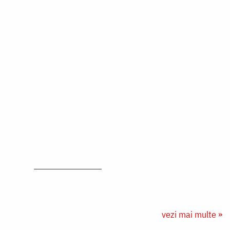
vezi mai multe »