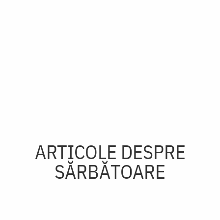
ARTICOLE DESPRE
SĂRBĂTOARE