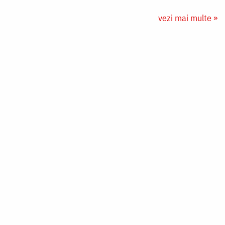
vezi mai multe »