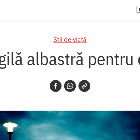
Stil de viaţă
gilă albastră pentru 