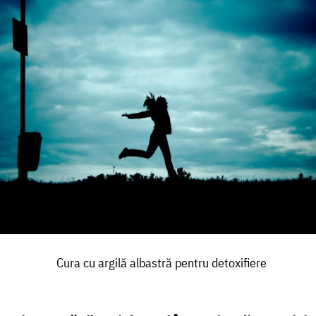
Cura cu argilă albastră pentru detoxifiere