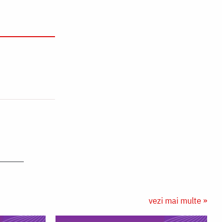
vezi mai multe »