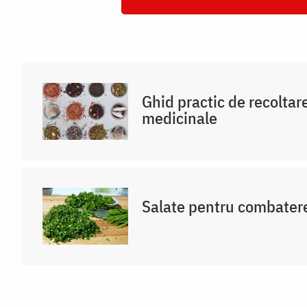
Ghid practic de recoltar
medicinale
Salate pentru combatere