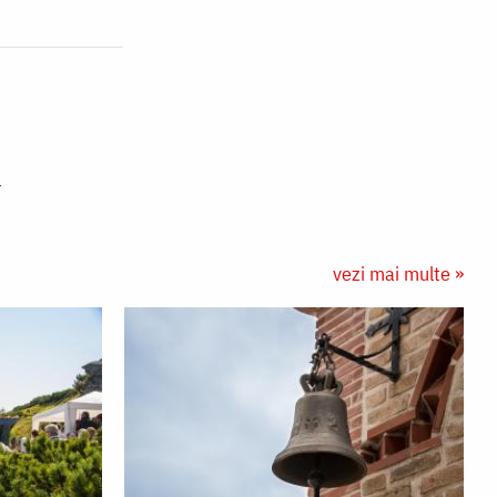
vezi mai multe »