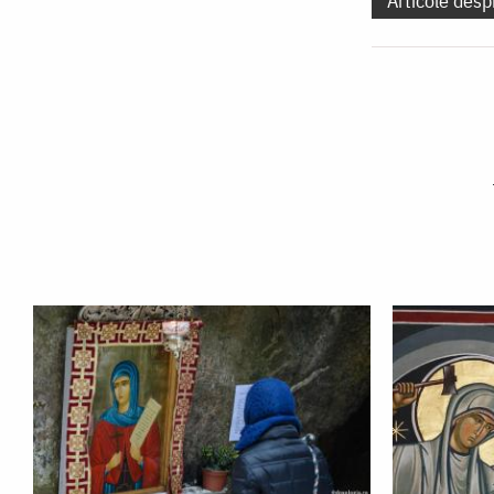
Articole desp