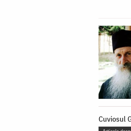
Cuviosul 