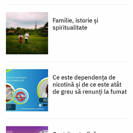
Familie, istorie și
spiritualitate
Ce este dependența de
nicotină și de ce este atât
de greu să renunți la fumat