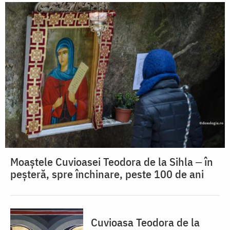
Moaștele Cuvioasei Teodora de la Sihla ‒ în
peșteră, spre închinare, peste 100 de ani
Cuvioasa Teodora de la