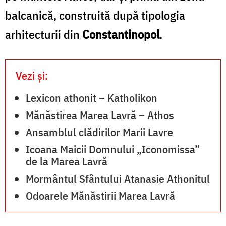
balcanică, construită după tipologia
arhitecturii din
Constantinopol
.
Vezi și:
Lexicon athonit – Katholikon
Mănăstirea Marea Lavră – Athos
Ansamblul clădirilor Marii Lavre
Icoana Maicii Domnului „Iconomissa”
de la Marea Lavră
Mormântul Sfântului Atanasie Athonitul
Odoarele Mănăstirii Marea Lavră