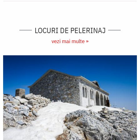
LOCURI DE PELERINAJ
vezi mai multe »