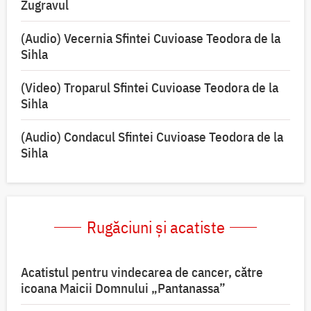
Zugravul
(Audio) Vecernia Sfintei Cuvioase Teodora de la
Sihla
(Video) Troparul Sfintei Cuvioase Teodora de la
Sihla
(Audio) Condacul Sfintei Cuvioase Teodora de la
Sihla
Rugăciuni și acatiste
Acatistul pentru vindecarea de cancer, către
icoana Maicii Domnului „Pantanassa”