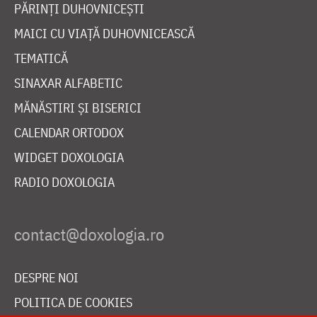
PĂRINȚI DUHOVNICEȘTI
MAICI CU VIAȚĂ DUHOVNICEASCĂ
TEMATICĂ
SINAXAR ALFABETIC
MĂNĂSTIRI ȘI BISERICI
CALENDAR ORTODOX
WIDGET DOXOLOGIA
RADIO DOXOLOGIA
DESPRE NOI
POLITICA DE COOKIES