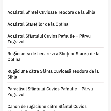
Acatistul Sfintei Cuvioase Teodora de la Sihla
Acatistul Stareţilor de la Optina
Acatistul Sfântului Cuvios Pafnutie – Pârvu
Zugravul
Rugăciunea de fiecare zi a Sfinților Stareți de la
Optina
Rugăciune către Sfânta Cuvioasă Teodora de la
Sihla
Paraclisul Sfântului Cuvios Pafnutie – Pârvu
Zugravul
Canon de rugăciune către Sfântul Cuvios