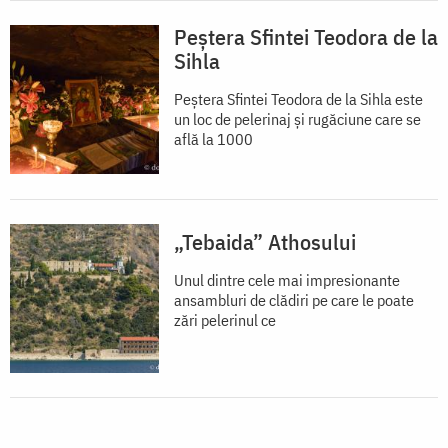
Peștera Sfintei Teodora de la
Sihla
Peștera Sfintei Teodora de la Sihla este
un loc de pelerinaj și rugăciune care se
află la 1000
„Tebaida” Athosului
Unul dintre cele mai impresionante
ansambluri de clădiri pe care le poate
zări pelerinul ce