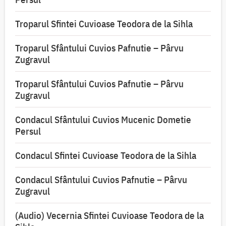
Troparul Sfintei Cuvioase Teodora de la Sihla
Troparul Sfântului Cuvios Pafnutie – Pârvu
Zugravul
Troparul Sfântului Cuvios Pafnutie – Pârvu
Zugravul
Condacul Sfântului Cuvios Mucenic Dometie
Persul
Condacul Sfintei Cuvioase Teodora de la Sihla
Condacul Sfântului Cuvios Pafnutie – Pârvu
Zugravul
(Audio) Vecernia Sfintei Cuvioase Teodora de la