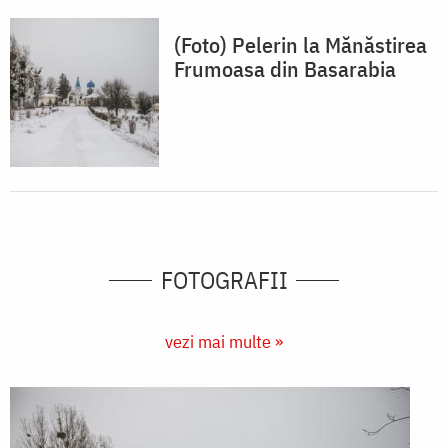
(Foto) Pelerin la Mănăstirea
Frumoasa din Basarabia
FOTOGRAFII
vezi mai multe »