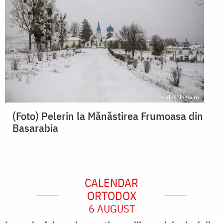
(Foto) Pelerin la Mănăstirea Frumoasa din
Basarabia
CALENDAR
ORTODOX
6 AUGUST