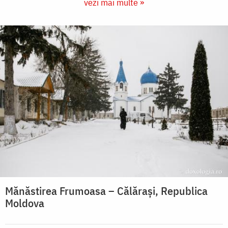
vezi mai multe »
Mănăstirea Frumoasa – Călărași, Republica
Moldova