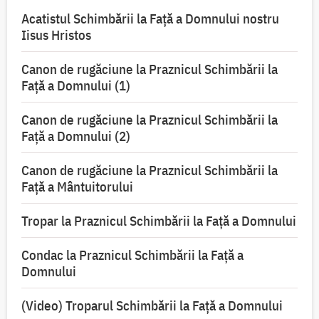
Acatistul Schimbării la Faţă a Domnului nostru
Iisus Hristos
Canon de rugăciune la Praznicul Schimbării la
Faţă a Domnului (1)
Canon de rugăciune la Praznicul Schimbării la
Faţă a Domnului (2)
Canon de rugăciune la Praznicul Schimbării la
Față a Mântuitorului
Tropar la Praznicul Schimbării la Faţă a Domnului
Condac la Praznicul Schimbării la Faţă a
Domnului
(Video) Troparul Schimbării la Față a Domnului