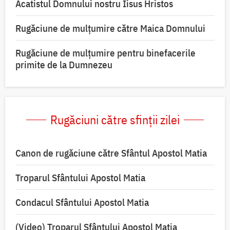
Acatistul Domnului nostru Iisus Hristos
Rugăciune de mulţumire către Maica Domnului
Rugăciune de mulțumire pentru binefacerile
primite de la Dumnezeu
Rugăciuni către sfinții zilei
Canon de rugăciune către Sfântul Apostol Matia
Troparul Sfântului Apostol Matia
Condacul Sfântului Apostol Matia
(Video) Troparul Sfântului Apostol Matia