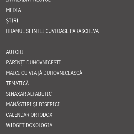
MEDIA
ȘTIRI
HRAMUL SFINTEI CUVIOASE PARASCHEVA
AUTORI
PĂRINȚI DUHOVNICEȘTI
MAICI CU VIAȚĂ DUHOVNICEASCĂ
TEMATICĂ
SINAXAR ALFABETIC
MĂNĂSTIRI ȘI BISERICI
CALENDAR ORTODOX
WIDGET DOXOLOGIA