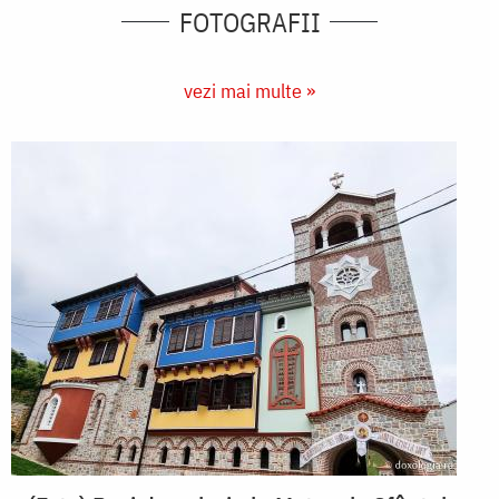
FOTOGRAFII
vezi mai multe »