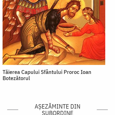
Tăierea Capului Sfântului Proroc Ioan
Botezătorul
AȘEZĂMINTE DIN
SUBORDINE