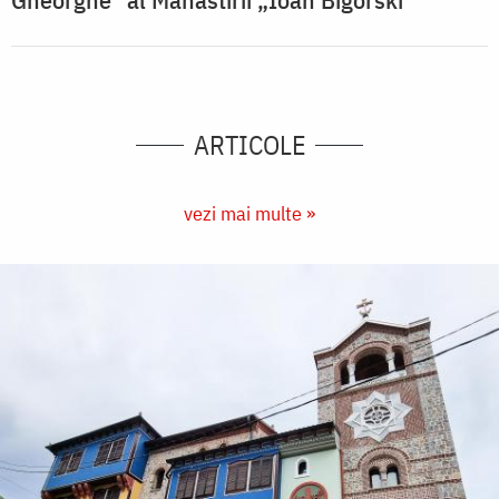
ARTICOLE
vezi mai multe »