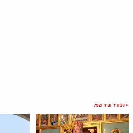
vezi mai multe »