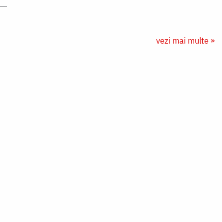
vezi mai multe »