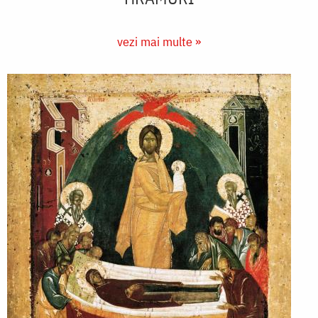
vezi mai multe »