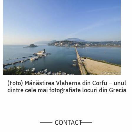
(Foto) Mănăstirea Vlaherna din Corfu – unul
dintre cele mai fotografiate locuri din Grecia
CONTACT