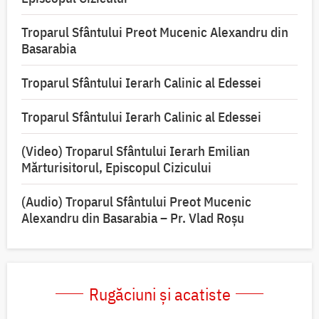
Troparul Sfântului Preot Mucenic Alexandru din
Basarabia
Troparul Sfântului Ierarh Calinic al Edessei
Troparul Sfântului Ierarh Calinic al Edessei
(Video) Troparul Sfântului Ierarh Emilian
Mărturisitorul, Episcopul Cizicului
(Audio) Troparul Sfântului Preot Mucenic
Alexandru din Basarabia – Pr. Vlad Roșu
Rugăciuni și acatiste