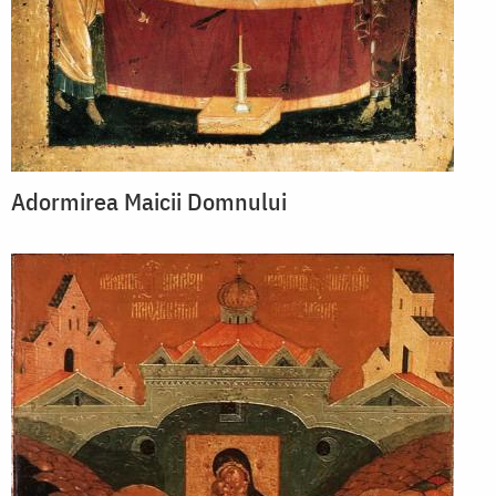
Adormirea Maicii Domnului