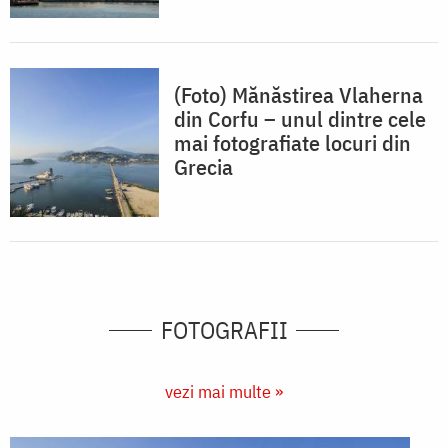
(Foto) Mănăstirea Vlaherna
din Corfu – unul dintre cele
mai fotografiate locuri din
Grecia
FOTOGRAFII
vezi mai multe »