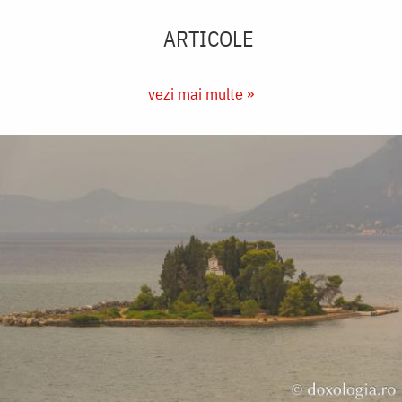
ARTICOLE
vezi mai multe »