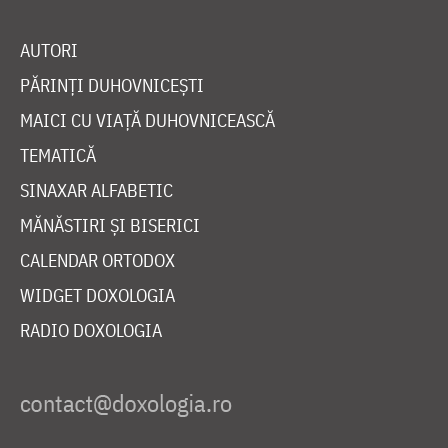
AUTORI
PĂRINȚI DUHOVNICEȘTI
MAICI CU VIAȚĂ DUHOVNICEASCĂ
TEMATICĂ
SINAXAR ALFABETIC
MĂNĂSTIRI ȘI BISERICI
CALENDAR ORTODOX
WIDGET DOXOLOGIA
RADIO DOXOLOGIA