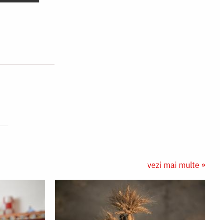
vezi mai multe »