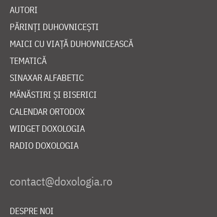
AUTORI
PĂRINȚI DUHOVNICEȘTI
MAICI CU VIAȚĂ DUHOVNICEASCĂ
TEMATICĂ
SINAXAR ALFABETIC
MĂNĂSTIRI ȘI BISERICI
CALENDAR ORTODOX
WIDGET DOXOLOGIA
RADIO DOXOLOGIA
DESPRE NOI