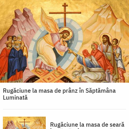
Rugăciune la masa de prânz în Săptămâna
Luminată
Rugăciune la masa de seară