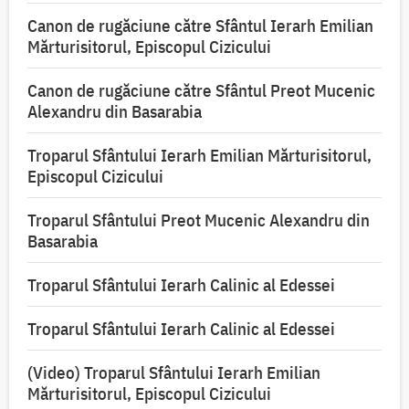
Canon de rugăciune către Sfântul Ierarh Emilian
Mărturisitorul, Episcopul Cizicului
Canon de rugăciune către Sfântul Preot Mucenic
Alexandru din Basarabia
Troparul Sfântului Ierarh Emilian Mărturisitorul,
Episcopul Cizicului
Troparul Sfântului Preot Mucenic Alexandru din
Basarabia
Troparul Sfântului Ierarh Calinic al Edessei
Troparul Sfântului Ierarh Calinic al Edessei
(Video) Troparul Sfântului Ierarh Emilian
Mărturisitorul, Episcopul Cizicului