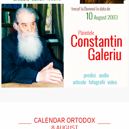
CALENDAR ORTODOX
8 AUGUST