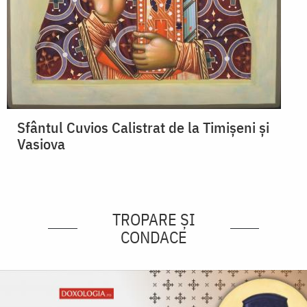
Sfântul Cuvios Calistrat de la Timișeni și
Vasiova
TROPARE ȘI
CONDACE