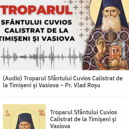
(Audio) Troparul Sfântului Cuvios Calistrat de
la Timișeni și Vasiova – Pr. Vlad Roșu
Troparul Sfântului Cuvios
Calistrat de la Timișeni și
Vasiova