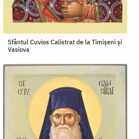
Sfântul Cuvios Calistrat de la Timișeni și
Vasiova