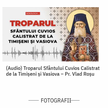
(Audio) Troparul Sfântului Cuvios Calistrat
de la Timișeni și Vasiova – Pr. Vlad Roșu
FOTOGRAFII