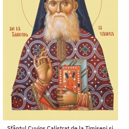
Sfântul Cuvios Calistrat de la Timișeni și