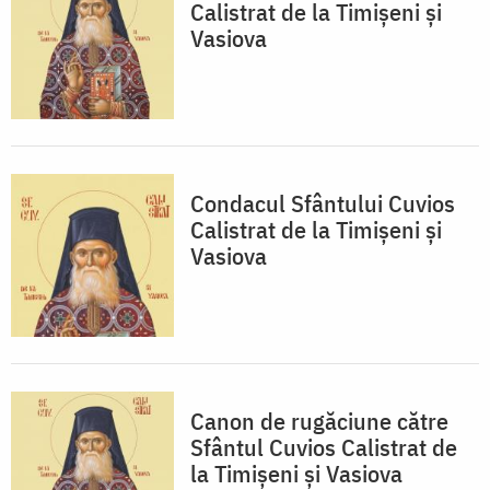
Calistrat de la Timișeni și
Vasiova
Condacul Sfântului Cuvios
Calistrat de la Timișeni și
Vasiova
Canon de rugăciune către
Sfântul Cuvios Calistrat de
la Timișeni și Vasiova