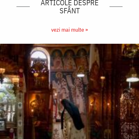
ARTICOLE DESPRE
SFÂNT
vezi mai multe »