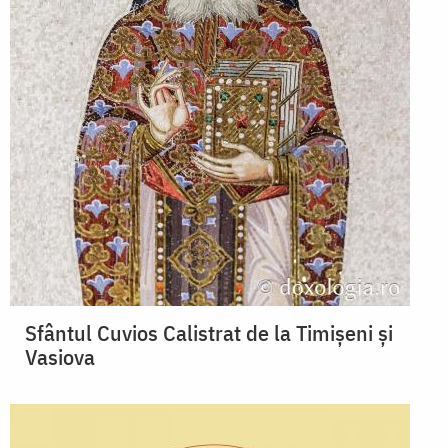
Sfântul Cuvios Calistrat de la Timișeni și
Vasiova