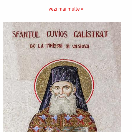
vezi mai multe »