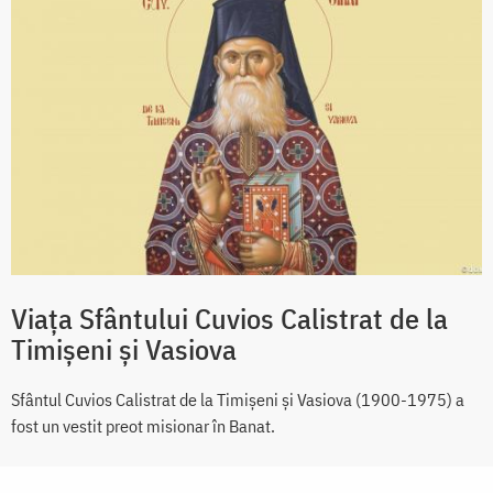
Viața Sfântului Cuvios Calistrat de la
Timișeni și Vasiova
Sfântul Cuvios Calistrat de la Timișeni și Vasiova (1900-1975) a
fost un vestit preot misionar în Banat.