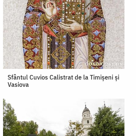
Sfântul Cuvios Calistrat de la Timișeni și
Vasiova