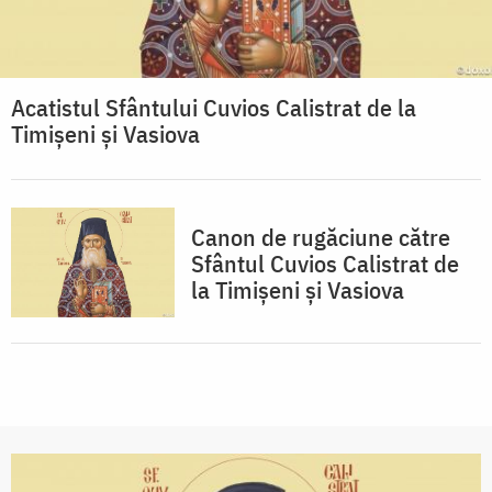
Acatistul Sfântului Cuvios Calistrat de la
Timișeni și Vasiova
Canon de rugăciune către
Sfântul Cuvios Calistrat de
la Timișeni și Vasiova