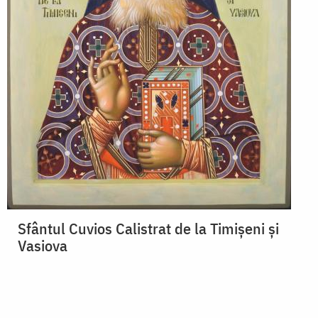
Sfântul Cuvios Calistrat de la Timișeni și
Vasiova