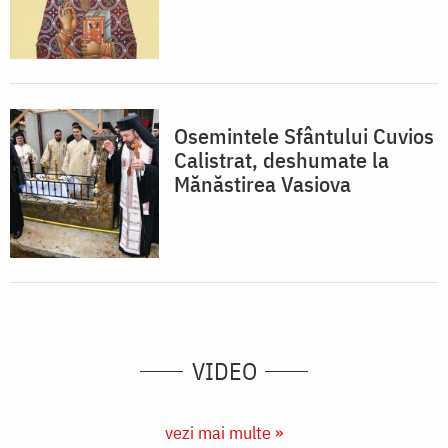
Osemintele Sfântului Cuvios
Calistrat, deshumate la
Mănăstirea Vasiova
VIDEO
vezi mai multe »