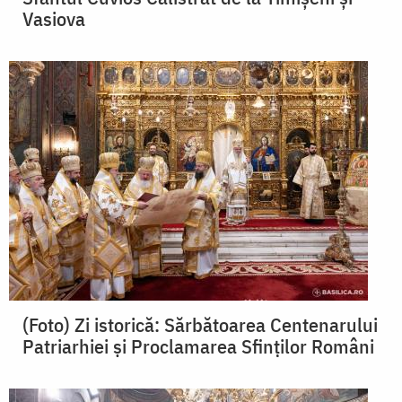
Vasiova
(Foto) Zi istorică: Sărbătoarea Centenarului
Patriarhiei și Proclamarea Sfinților Români