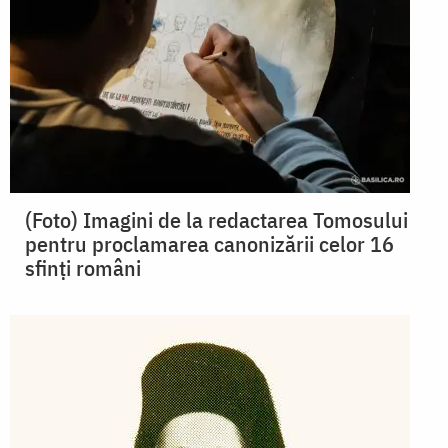
(Foto) Imagini de la redactarea Tomosului
pentru proclamarea canonizării celor 16
sfinți români