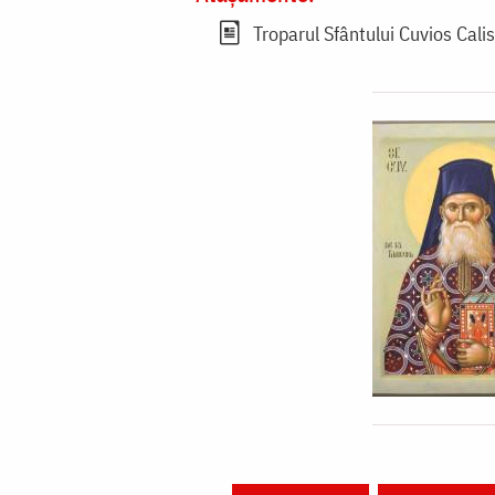
Troparul Sfântului Cuvios Calis