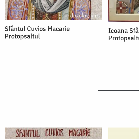
Sfântul Cuvios Macarie
Icoana Sfâ
Protopsaltul
Protopsalt