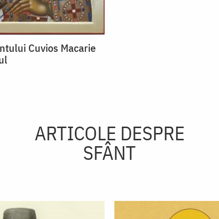
ntului Cuvios Macarie
ul
ARTICOLE DESPRE
SFÂNT