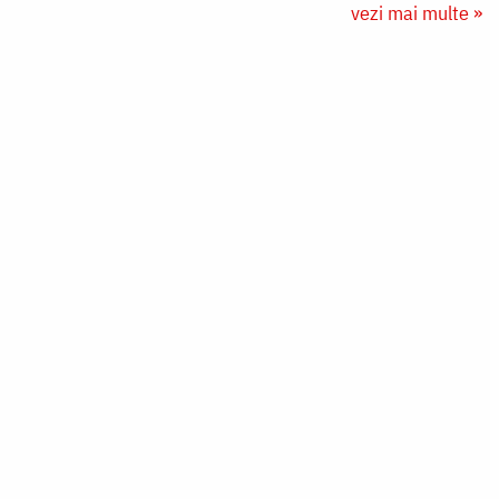
vezi mai multe »