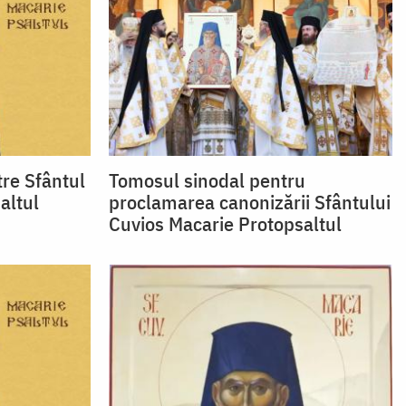
re Sfântul
Tomosul sinodal pentru
altul
proclamarea canonizării Sfântului
Cuvios Macarie Protopsaltul