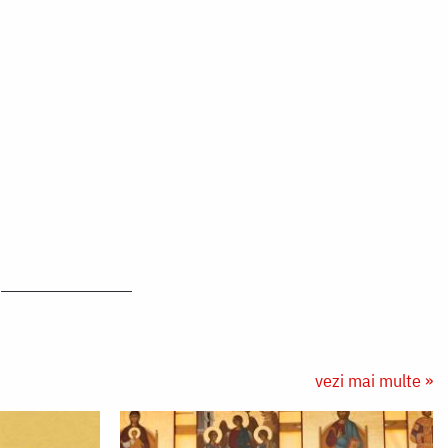
vezi mai multe »