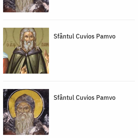
Sfântul Cuvios Pamvo
Sfântul Cuvios Pamvo