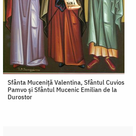
Sfânta Muceniță Valentina, Sfântul Cuvios
Pamvo și Sfântul Mucenic Emilian de la
Durostor