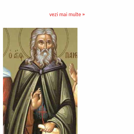
vezi mai multe »