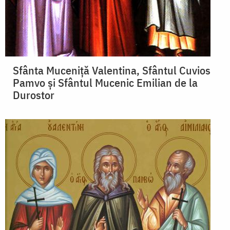
Sfânta Muceniţă Valentina, Sfântul Cuvios
Pamvo și Sfântul Mucenic Emilian de la
Durostor