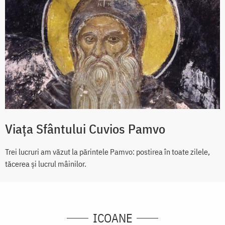
Viața Sfântului Cuvios Pamvo
Trei lucruri am văzut la părintele Pamvo: postirea în toate zilele,
tăcerea și lucrul mâinilor.
ICOANE