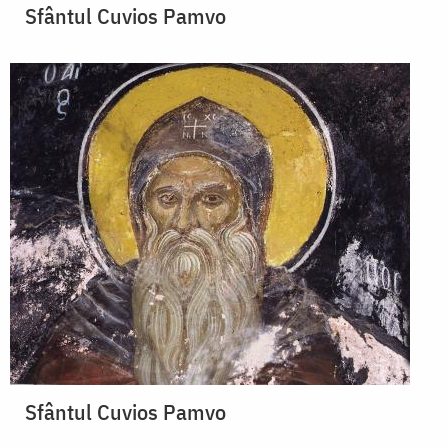
Sfântul Cuvios Pamvo
Sfântul Cuvios Pamvo