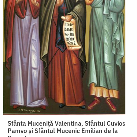
Sfânta Muceniță Valentina, Sfântul Cuvios
Pamvo și Sfântul Mucenic Emilian de la