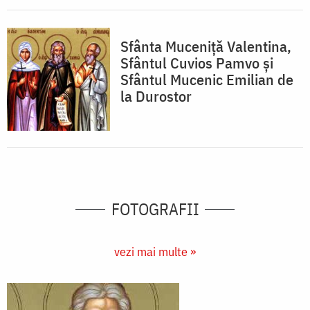
Sfânta Muceniţă Valentina,
Sfântul Cuvios Pamvo și
Sfântul Mucenic Emilian de
la Durostor
FOTOGRAFII
vezi mai multe »