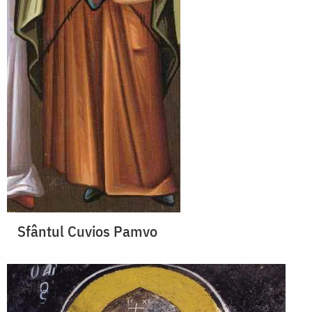
Sfântul Cuvios Pamvo