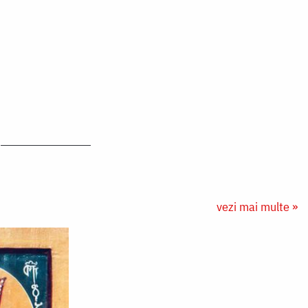
vezi mai multe »