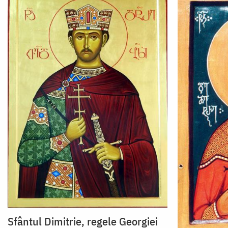
Sfântul Dimitrie, regele Georgiei