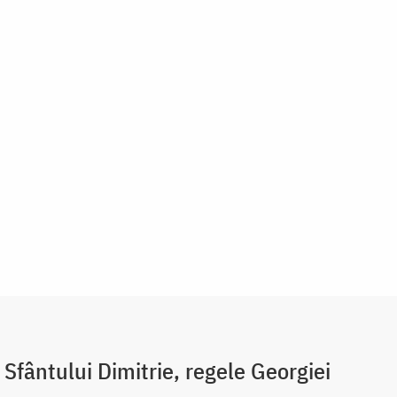
 Sfântului Dimitrie, regele Georgiei