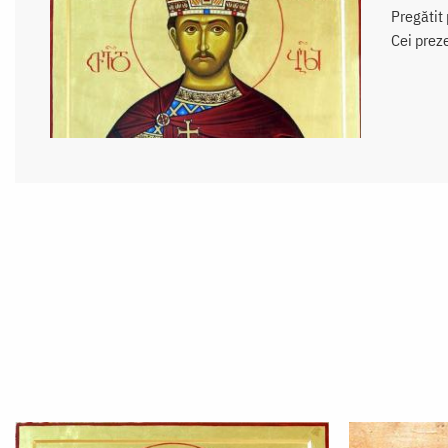
Pregătit 
Cei preze