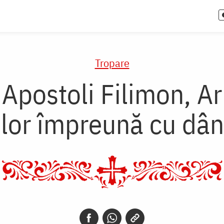
Tropare
 Apostoli Filimon, Ar
lor împreună cu dân