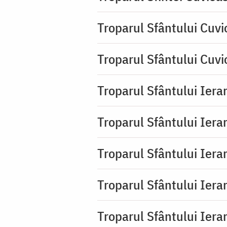
Troparul Sfântului Cuvi
Troparul Sfântului Cuvi
Troparul Sfântului Iera
Troparul Sfântului Iera
Troparul Sfântului Ierar
Troparul Sfântului Ierar
Troparul Sfântului Ierar