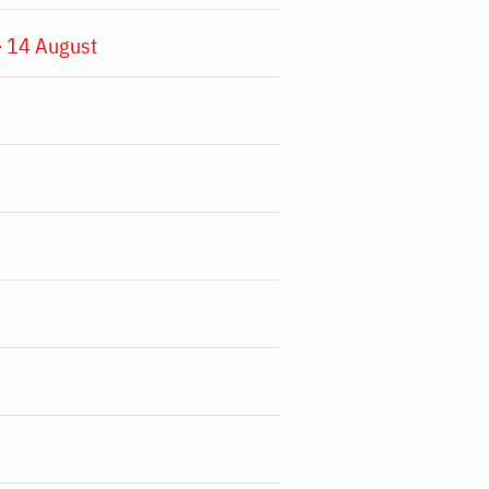
 14 August