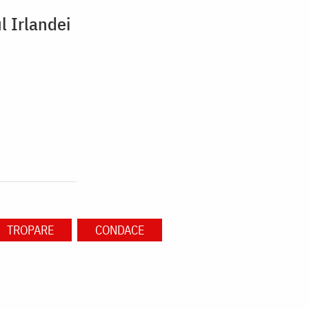
l Irlandei
TROPARE
CONDACE