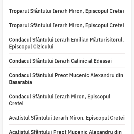
Troparul Sfântului Ierarh Miron, Episcopul Cretei
Troparul Sfântului Ierarh Miron, Episcopul Cretei
Condacul Sfântului Ierarh Emilian Mărturisitorul,
Episcopul Cizicului
Condacul Sfântului Ierarh Calinic al Edessei
Condacul Sfântului Preot Mucenic Alexandru din
Basarabia
Condacul Sfântului Ierarh Miron, Episcopul
Cretei
Acatistul Sfântului Ierarh Miron, Episcopul Cretei
Acatistul Sfântului Preot Mucenic Alexandru din