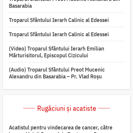
Basarabia
Troparul Sfântului Ierarh Calinic al Edessei
Troparul Sfântului Ierarh Calinic al Edessei
(Video) Troparul Sfântului Ierarh Emilian
Mărturisitorul, Episcopul Cizicului
(Audio) Troparul Sfântului Preot Mucenic
Alexandru din Basarabia – Pr. Vlad Roșu
Rugăciuni și acatiste
Acatistul pentru vindecarea de cancer, către