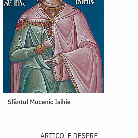
Sfântul Mucenic Isihie
ARTICOLE DESPRE