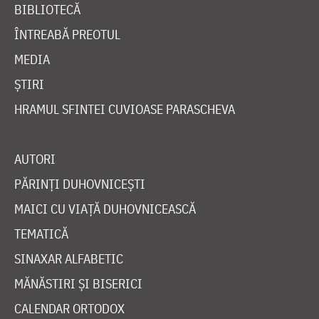
BIBLIOTECĂ
ÎNTREABĂ PREOTUL
MEDIA
ȘTIRI
HRAMUL SFINTEI CUVIOASE PARASCHEVA
AUTORI
PĂRINȚI DUHOVNICEȘTI
MAICI CU VIAȚĂ DUHOVNICEASCĂ
TEMATICĂ
SINAXAR ALFABETIC
MĂNĂSTIRI ȘI BISERICI
CALENDAR ORTODOX