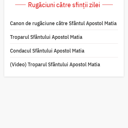
Rugăciuni către sfinții zilei
Canon de rugăciune către Sfântul Apostol Matia
Troparul Sfântului Apostol Matia
Condacul Sfântului Apostol Matia
(Video) Troparul Sfântului Apostol Matia