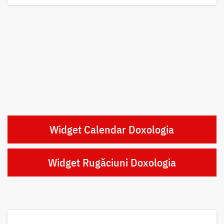
Widget Calendar Doxologia
Widget Rugăciuni Doxologia