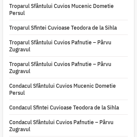
Troparul Sfântului Cuvios Mucenic Dometie
Persul
Troparul Sfintei Cuvioase Teodora de la Sihla
Troparul Sfântului Cuvios Pafnutie – Pârvu
Zugravul
Troparul Sfântului Cuvios Pafnutie – Pârvu
Zugravul
Condacul Sfântului Cuvios Mucenic Dometie
Persul
Condacul Sfintei Cuvioase Teodora de la Sihla
Condacul Sfântului Cuvios Pafnutie – Pârvu
Zugravul