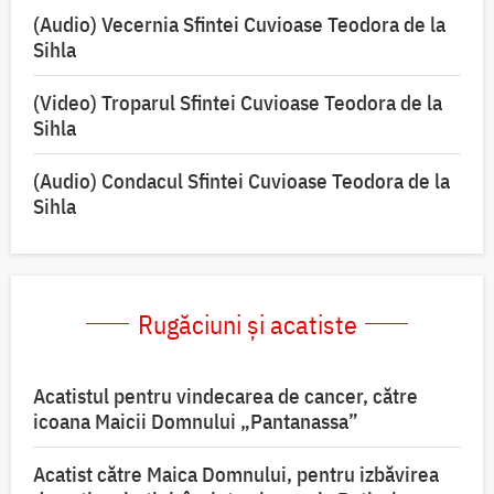
(Audio) Vecernia Sfintei Cuvioase Teodora de la
Sihla
(Video) Troparul Sfintei Cuvioase Teodora de la
Sihla
(Audio) Condacul Sfintei Cuvioase Teodora de la
Sihla
Rugăciuni și acatiste
Acatistul pentru vindecarea de cancer, către
icoana Maicii Domnului „Pantanassa”
Acatist către Maica Domnului, pentru izbăvirea