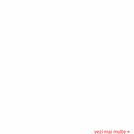
vezi mai multe »