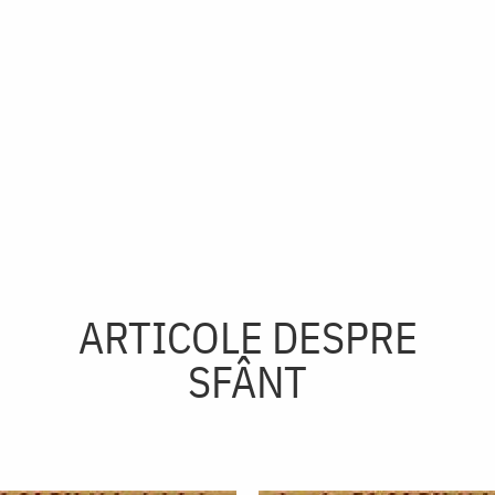
ARTICOLE DESPRE
SFÂNT