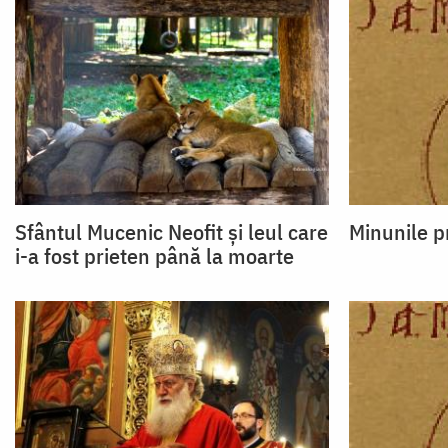
Sfântul Mucenic Neofit și leul care
Minunile p
i-a fost prieten până la moarte