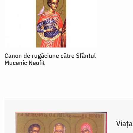
Canon de rugăciune către Sfântul
Mucenic Neofit
Viața