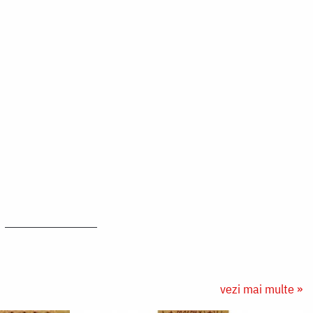
vezi mai multe »