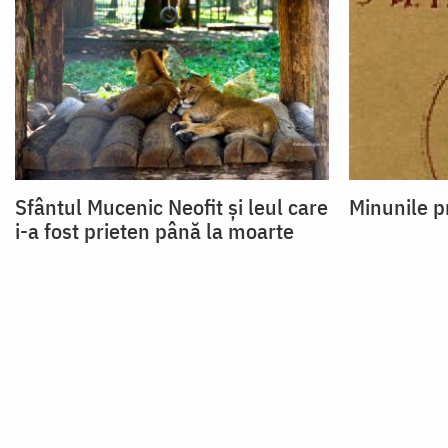
Sfântul Mucenic Neofit și leul care
Minunile p
i-a fost prieten până la moarte