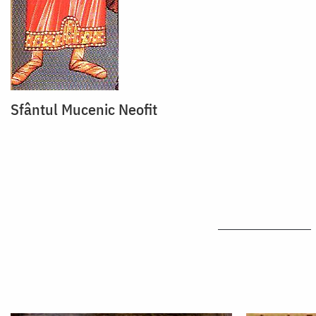
Sfântul Mucenic Neofit