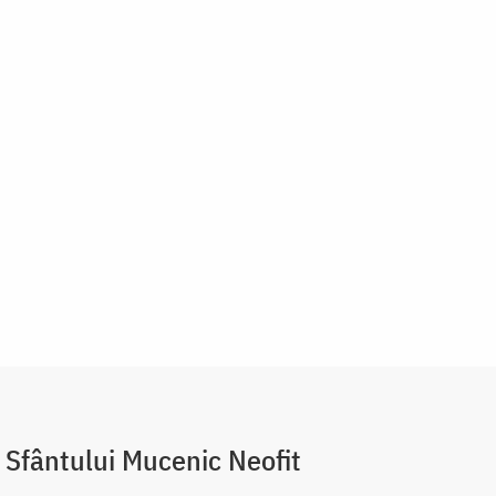
 Sfântului Mucenic Neofit