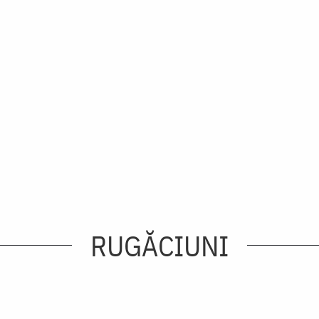
RUGĂCIUNI