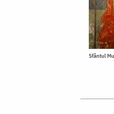
Sfântul Mu