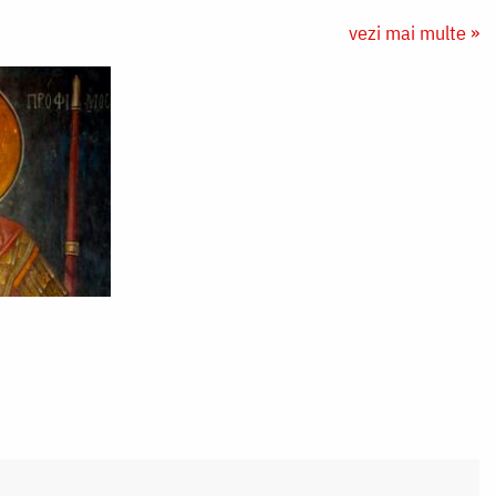
vezi mai multe »