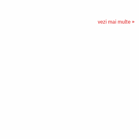
vezi mai multe »