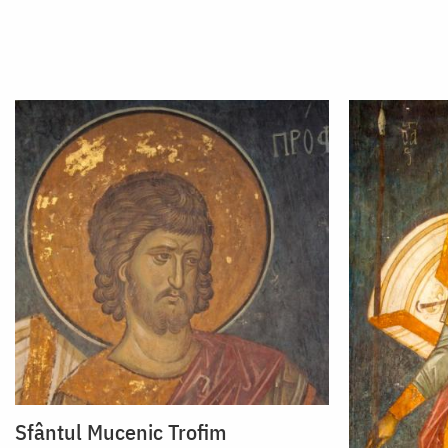
Sfântul Mucenic Trofim