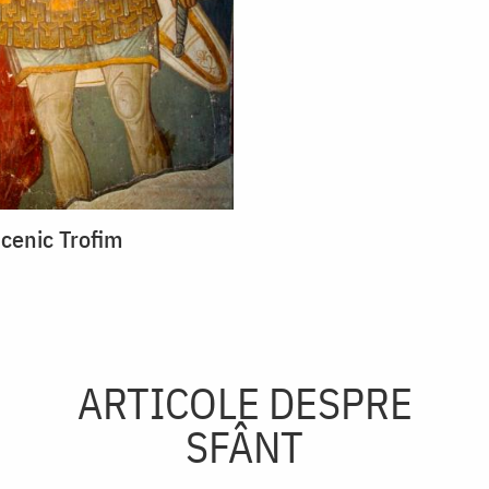
cenic Trofim
ARTICOLE DESPRE
SFÂNT