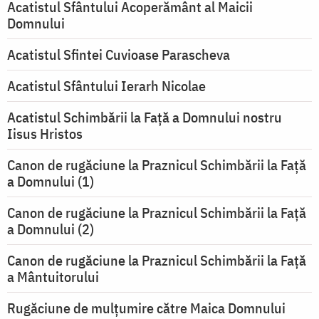
Acatistul Sfântului Acoperământ al Maicii
Domnului
Acatistul Sfintei Cuvioase Parascheva
Acatistul Sfântului Ierarh Nicolae
Acatistul Schimbării la Faţă a Domnului nostru
Iisus Hristos
Canon de rugăciune la Praznicul Schimbării la Faţă
a Domnului (1)
Canon de rugăciune la Praznicul Schimbării la Faţă
a Domnului (2)
Canon de rugăciune la Praznicul Schimbării la Față
a Mântuitorului
Rugăciune de mulţumire către Maica Domnului