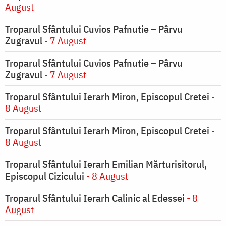
August
Troparul Sfântului Cuvios Pafnutie – Pârvu
Zugravul
- 7 August
Troparul Sfântului Cuvios Pafnutie – Pârvu
Zugravul
- 7 August
Troparul Sfântului Ierarh Miron, Episcopul Cretei
-
8 August
Troparul Sfântului Ierarh Miron, Episcopul Cretei
-
8 August
Troparul Sfântului Ierarh Emilian Mărturisitorul,
Episcopul Cizicului
- 8 August
Troparul Sfântului Ierarh Calinic al Edessei
- 8
August