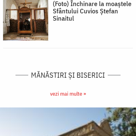
(Foto) Închinare la moaștele
Sfântului Cuvios Ștefan
Sinaitul
MĂNĂSTIRI ȘI BISERICI
vezi mai multe »