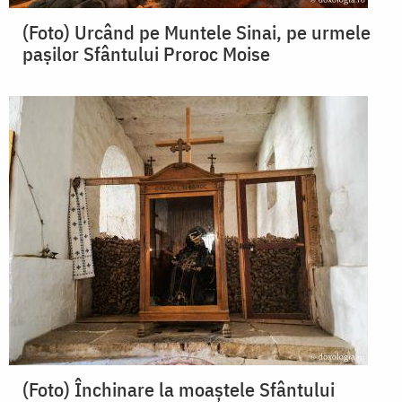
(Foto) Urcând pe Muntele Sinai, pe urmele
pașilor Sfântului Proroc Moise
(Foto) Închinare la moaștele Sfântului