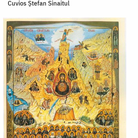
Cuvios Ștefan Sinaitul