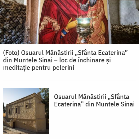
(Foto) Osuarul Mănăstirii „Sfânta Ecaterina”
din Muntele Sinai – loc de închinare și
meditație pentru pelerini
Osuarul Mănăstirii „Sfânta
Ecaterina” din Muntele Sinai