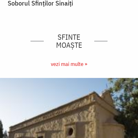
Soborul Sfinţilor Sinaiţi
SFINTE
MOAȘTE
vezi mai multe »