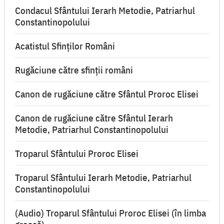
Condacul Sfântului Ierarh Metodie, Patriarhul
Constantinopolului
Acatistul Sfinților Români
Rugăciune către sfinţii români
Canon de rugăciune către Sfântul Proroc Elisei
Canon de rugăciune către Sfântul Ierarh
Metodie, Patriarhul Constantinopolului
Troparul Sfântului Proroc Elisei
Troparul Sfântului Ierarh Metodie, Patriarhul
Constantinopolului
(Audio) Troparul Sfântului Proroc Elisei (în limba