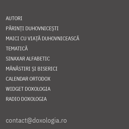
AUTORI
PĂRINȚI DUHOVNICEȘTI
MAICI CU VIAȚĂ DUHOVNICEASCĂ
TEMATICĂ
SINAXAR ALFABETIC
MĂNĂSTIRI ȘI BISERICI
CALENDAR ORTODOX
WIDGET DOXOLOGIA
RADIO DOXOLOGIA