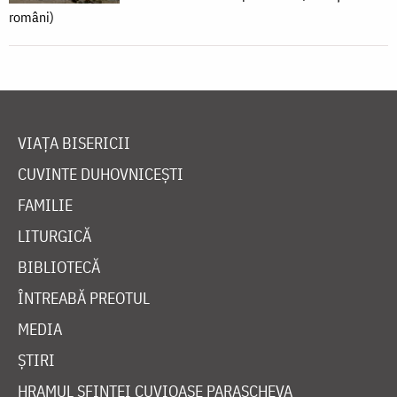
români)
VIAȚA BISERICII
CUVINTE DUHOVNICEȘTI
FAMILIE
LITURGICĂ
BIBLIOTECĂ
ÎNTREABĂ PREOTUL
MEDIA
ȘTIRI
HRAMUL SFINTEI CUVIOASE PARASCHEVA