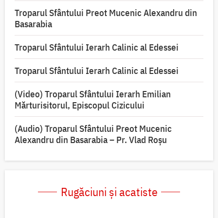
Troparul Sfântului Preot Mucenic Alexandru din
Basarabia
Troparul Sfântului Ierarh Calinic al Edessei
Troparul Sfântului Ierarh Calinic al Edessei
(Video) Troparul Sfântului Ierarh Emilian
Mărturisitorul, Episcopul Cizicului
(Audio) Troparul Sfântului Preot Mucenic
Alexandru din Basarabia – Pr. Vlad Roșu
Rugăciuni și acatiste