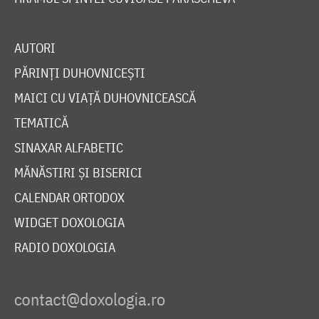
AUTORI
PĂRINȚI DUHOVNICEȘTI
MAICI CU VIAȚĂ DUHOVNICEASCĂ
TEMATICĂ
SINAXAR ALFABETIC
MĂNĂSTIRI ȘI BISERICI
CALENDAR ORTODOX
WIDGET DOXOLOGIA
RADIO DOXOLOGIA