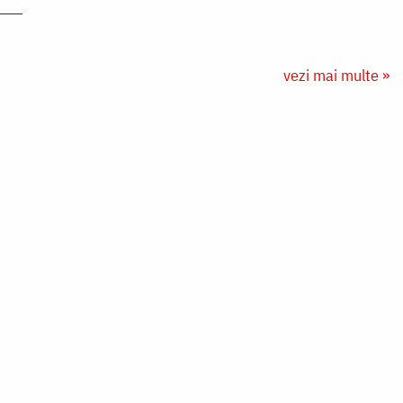
vezi mai multe »