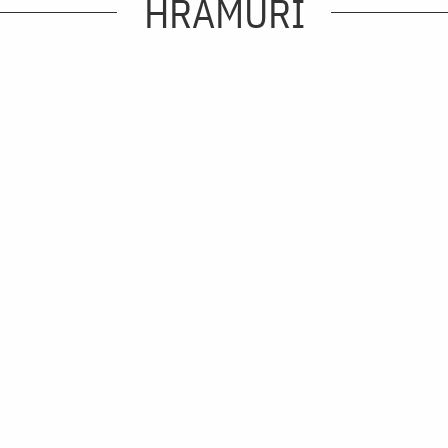
HRAMURI