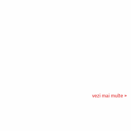
vezi mai multe »