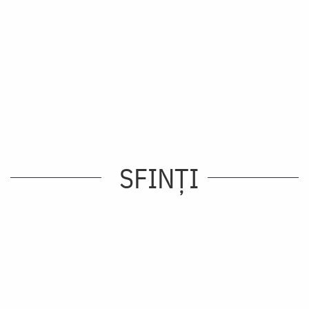
SFINȚI