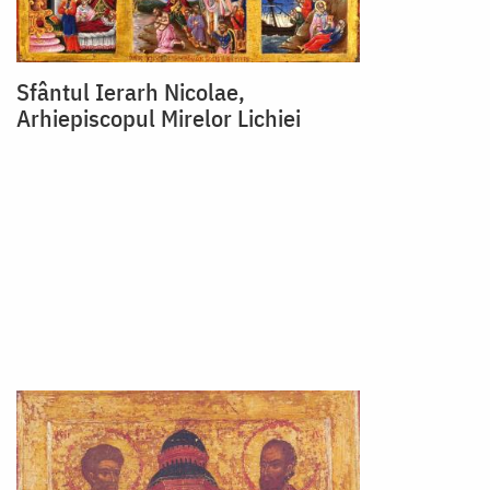
Sfântul Ierarh Nicolae,
Arhiepiscopul Mirelor Lichiei