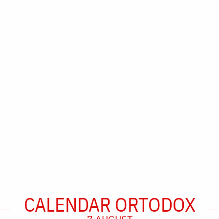
CALENDAR ORTODOX