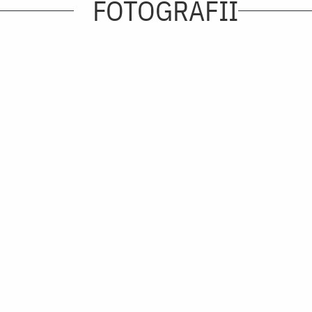
FOTOGRAFII