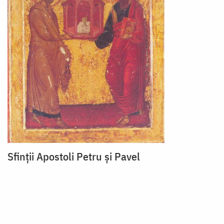
Sfinții Apostoli Petru și Pavel