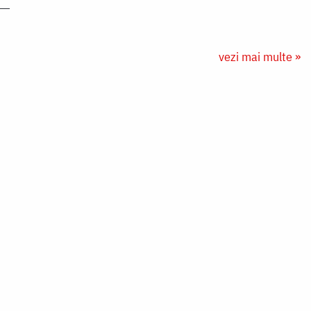
vezi mai multe »