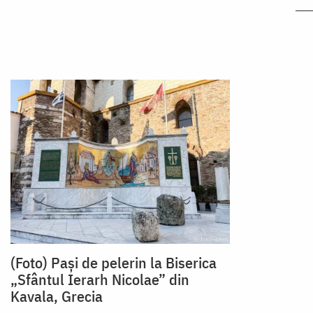
(Foto) Pași de pelerin la Biserica
„Sfântul Ierarh Nicolae” din
Kavala, Grecia