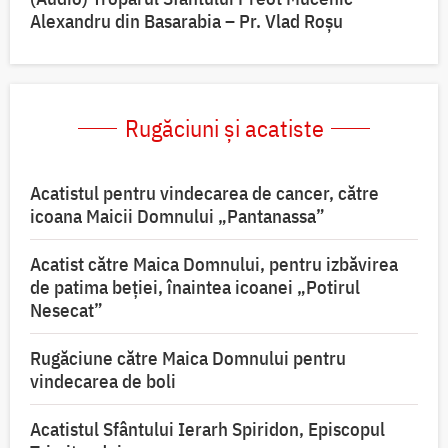
Alexandru din Basarabia – Pr. Vlad Roșu
Rugăciuni și acatiste
Acatistul pentru vindecarea de cancer, către
icoana Maicii Domnului „Pantanassa”
Acatist către Maica Domnului, pentru izbăvirea
de patima beției, înaintea icoanei „Potirul
Nesecat”
Rugăciune către Maica Domnului pentru
vindecarea de boli
Acatistul Sfântului Ierarh Spiridon, Episcopul