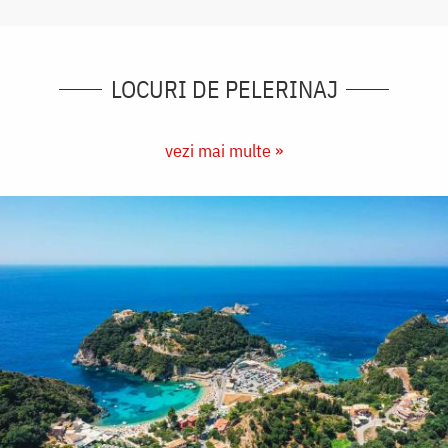
LOCURI DE PELERINAJ
vezi mai multe »