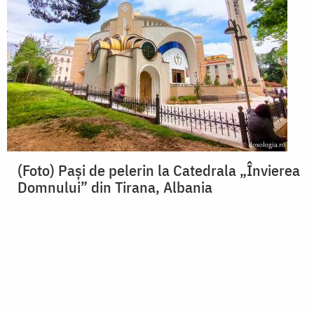
(Foto) Pași de pelerin la Catedrala „Învierea
Domnului” din Tirana, Albania