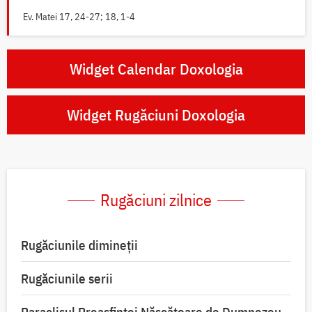
Ev. Matei 17, 24-27; 18, 1-4
Widget Calendar Doxologia
Widget Rugăciuni Doxologia
Rugăciuni zilnice
Rugăciunile dimineții
Rugăciunile serii