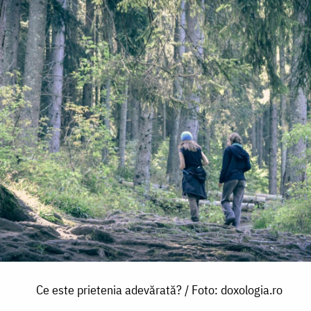
Ce este prietenia adevărată? / Foto: doxologia.ro